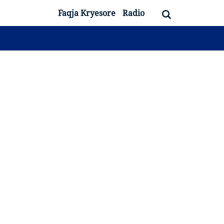
Faqja Kryesore
Radio