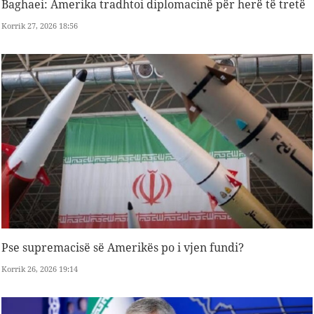
Baghaei: Amerika tradhtoi diplomacinë për herë të tretë
Korrik 27, 2026 18:56
Pse supremacisë së Amerikës po i vjen fundi?
Korrik 26, 2026 19:14