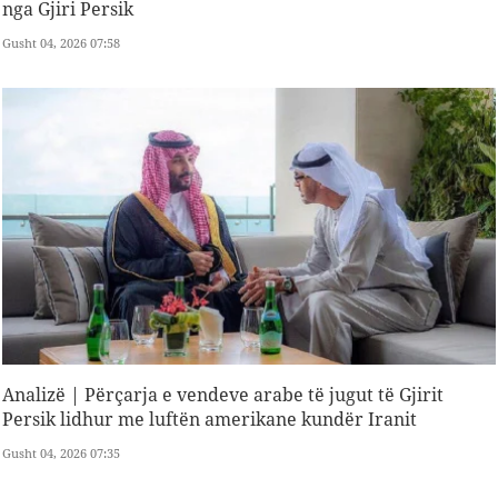
nga Gjiri Persik
Gusht 04, 2026 07:58
Analizë | Përçarja e vendeve arabe të jugut të Gjirit
Persik lidhur me luftën amerikane kundër Iranit
Gusht 04, 2026 07:35