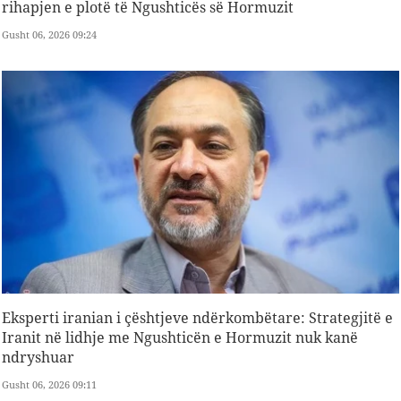
rihapjen e plotë të Ngushticës së Hormuzit
Gusht 06, 2026 09:24
Eksperti iranian i çështjeve ndërkombëtare: Strategjitë e
Iranit në lidhje me Ngushticën e Hormuzit nuk kanë
ndryshuar
Gusht 06, 2026 09:11