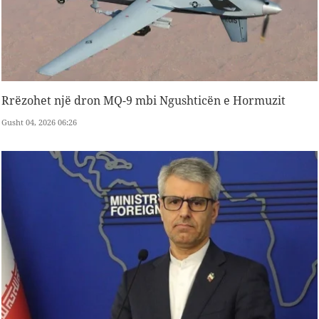
Rrëzohet një dron MQ-9 mbi Ngushticën e Hormuzit
Gusht 04, 2026 06:26