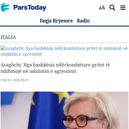
Faqja Kryesore
Radio
ITALIA
Araghchi: Nga bashkësia ndërkombëtare pritet të
ndihmojë në ndalimin e agresionit
Prill 01, 2026 09:15