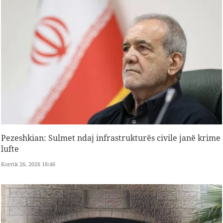
Pezeshkian: Sulmet ndaj infrastrukturës civile janë krime
lufte
Korrik 26, 2026 18:46