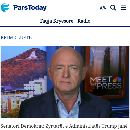
Faqja Kryesore
Radio
KRIME LUFTE
Senatori Demokrat: Zyrtarët e Administratës Trump janë