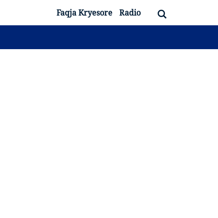
Faqja Kryesore
Radio