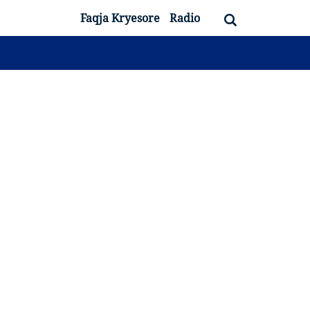
Faqja Kryesore
Radio