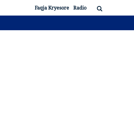
Faqja Kryesore
Radio