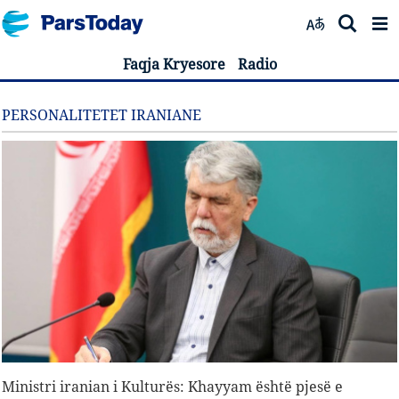
Faqja Kryesore
Radio
PERSONALITETET IRANIANE
Ministri iranian i Kulturës: Khayyam është pjesë e