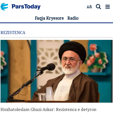
Faqja Kryesore
Radio
REZISTENCA
Hoxhatoleslam Ghazi-Askar: Rezistenca e detyron