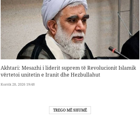
Akhtari: Mesazhi i liderit suprem të Revolucionit Islamik
vërtetoi unitetin e Iranit dhe Hezbullahut
Korrik 28, 2026 19:48
TREGO MË SHUMË