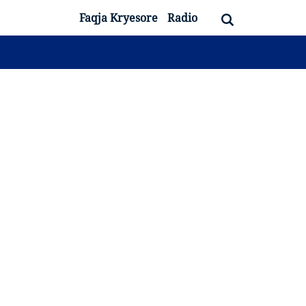
Faqja Kryesore
Radio