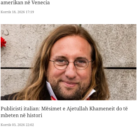
amerikan në Venecia
Korrik 18, 2026 17:19
Publicisti italian: Mësimet e Ajetullah Khameneit do të
mbeten në histori
Korrik 03, 2026 22:02