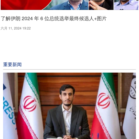
了解伊朗 2024 年 6 位总统选举最终候选人+图片
六月 11, 2024 19:22
重要新闻