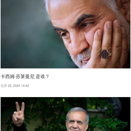
卡西姆·苏莱曼尼 是谁？
七月 22, 2024 14:42