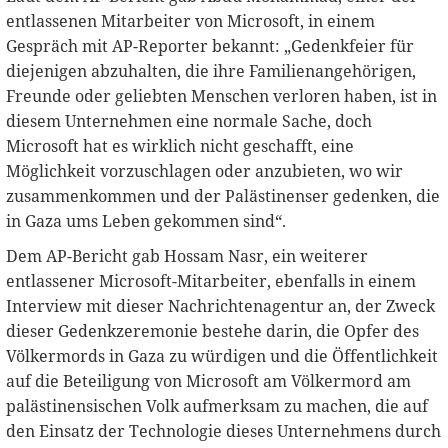
entlassenen Mitarbeiter von Microsoft, in einem
Gespräch mit AP-Reporter bekannt: „Gedenkfeier für
diejenigen abzuhalten, die ihre Familienangehörigen,
Freunde oder geliebten Menschen verloren haben, ist in
diesem Unternehmen eine normale Sache, doch
Microsoft hat es wirklich nicht geschafft, eine
Möglichkeit vorzuschlagen oder anzubieten, wo wir
zusammenkommen und der Palästinenser gedenken, die
in Gaza ums Leben gekommen sind“.
Dem AP-Bericht gab Hossam Nasr, ein weiterer
entlassener Microsoft-Mitarbeiter, ebenfalls in einem
Interview mit dieser Nachrichtenagentur an, der Zweck
dieser Gedenkzeremonie bestehe darin, die Opfer des
Völkermords in Gaza zu würdigen und die Öffentlichkeit
auf die Beteiligung von Microsoft am Völkermord am
palästinensischen Volk aufmerksam zu machen, die auf
den Einsatz der Technologie dieses Unternehmens durch