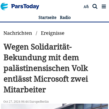
Startseite
Radio
Nachrichten
/
Ereignisse
Wegen Solidarität-
Bekundung mit dem
palästinensischen Volk
entlässt Microsoft zwei
Mitarbeiter
Oct 27, 2024 06:44 Europe/Berlin