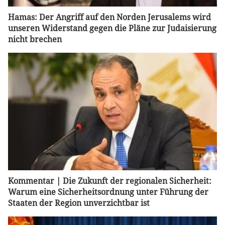
Hamas: Der Angriff auf den Norden Jerusalems wird
unseren Widerstand gegen die Pläne zur Judaisierung
nicht brechen
Kommentar | Die Zukunft der regionalen Sicherheit:
Warum eine Sicherheitsordnung unter Führung der
Staaten der Region unverzichtbar ist