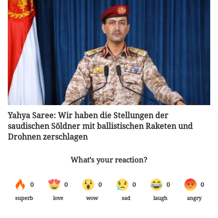
Yahya Saree: Wir haben die Stellungen der
saudischen Söldner mit ballistischen Raketen und
Drohnen zerschlagen