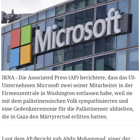
IRNA - Die Associated Press (AP) berichtete, dass das US-
Unternehmen Microsoft zwei seiner Mitarbeiter in der
Firmenzentrale in Washington entlassen habe, weil sie
mit dem palästinensischen Volk sympathisierten und
eine Gedenkzeremonie für die Palästinenser abhielten,
die in Gaza den Märtyrertod erlitten hatten.
Laut dem AP-Bericht gab Abdu Mohammad, einer der