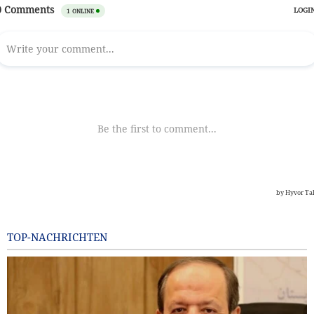
TOP-NACHRICHTEN