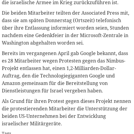
die israelische Armee im Krieg zurückzuführen ist.
Die beiden Mitarbeiter teilten der Associated Press mit,
dass sie am späten Donnerstag (Ortszeit) telefonisch
über ihre Entlassung informiert worden seien, Stunden
nachdem eine Gedenkfeier in der Microsoft-Zentrale in
Washington abgehalten worden sei.
Bereits im vergangenen April gab Google bekannt, dass
es 28 Mitarbeiter wegen Protesten gegen das Nimbus-
Projekt entlassen hat, einen 1,2-Milliarden-Dollar-
Auftrag, den die Technologiegiganten Google und
Amazon gemeinsam für die Bereitstellung von
Dienstleistungen für Israel vergeben haben.
Als Grund für ihren Protest gegen dieses Projekt nennen
die protestierenden Mitarbeiter die Unterstützung der
beiden US-Unternehmen bei der Entwicklung
israelischer Militärgeräte.
Tags