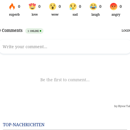
TOP-NACHRICHTEN