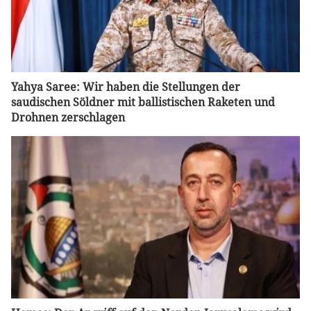
Yahya Saree: Wir haben die Stellungen der
saudischen Söldner mit ballistischen Raketen und
Drohnen zerschlagen