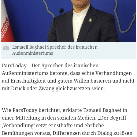
Esmaeil Baghaei Sprecher des iranischen
Außenministeriums
ParsToday – Der Sprecher des iranischen
Außenministeriums betonte, dass echte Verhandlungen
auf Ernsthaftigkeit und gutem Willen basieren und nicht
mit Druck oder Zwang gleichzusetzen seien.
Wie ParsToday berichtet, erklärte Esmaeil Baghaei in
einer Mitteilung in den sozialen Medien: „Der Begriff
‚Verhandlung‘ setzt ernsthafte und ehrliche
Bemühungen voraus, Differenzen durch Dialog zu lösen