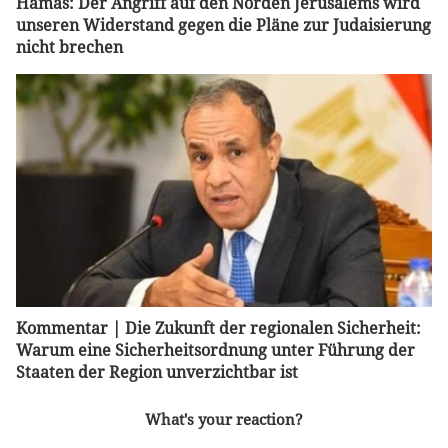
Hamas: Der Angriff auf den Norden Jerusalems wird
unseren Widerstand gegen die Pläne zur Judaisierung
nicht brechen
Kommentar | Die Zukunft der regionalen Sicherheit:
Warum eine Sicherheitsordnung unter Führung der
Staaten der Region unverzichtbar ist