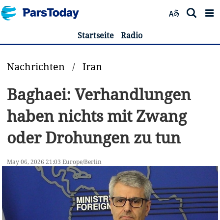
Startseite
Radio
Nachrichten
/
Iran
Baghaei: Verhandlungen
haben nichts mit Zwang
oder Drohungen zu tun
May 06, 2026 21:03 Europe/Berlin