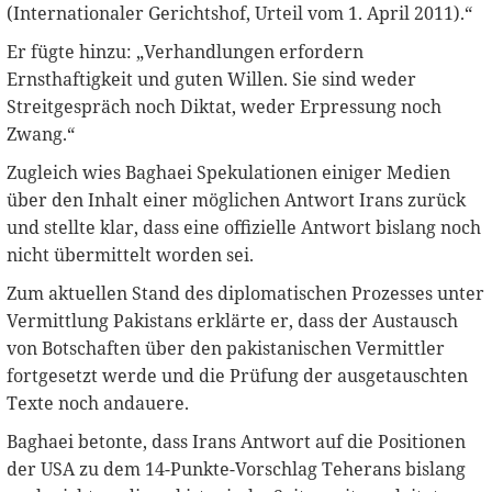
(Internationaler Gerichtshof, Urteil vom 1. April 2011).“
Er fügte hinzu: „Verhandlungen erfordern
Ernsthaftigkeit und guten Willen. Sie sind weder
Streitgespräch noch Diktat, weder Erpressung noch
Zwang.“
Zugleich wies Baghaei Spekulationen einiger Medien
über den Inhalt einer möglichen Antwort Irans zurück
und stellte klar, dass eine offizielle Antwort bislang noch
nicht übermittelt worden sei.
Zum aktuellen Stand des diplomatischen Prozesses unter
Vermittlung Pakistans erklärte er, dass der Austausch
von Botschaften über den pakistanischen Vermittler
fortgesetzt werde und die Prüfung der ausgetauschten
Texte noch andauere.
Baghaei betonte, dass Irans Antwort auf die Positionen
der USA zu dem 14-Punkte-Vorschlag Teherans bislang