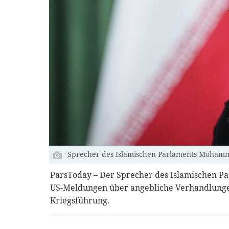
Sprecher des Islamischen Parlaments Moham
ParsToday – Der Sprecher des Islamischen Pa
US-Meldungen über angebliche Verhandlungen
Kriegsführung.