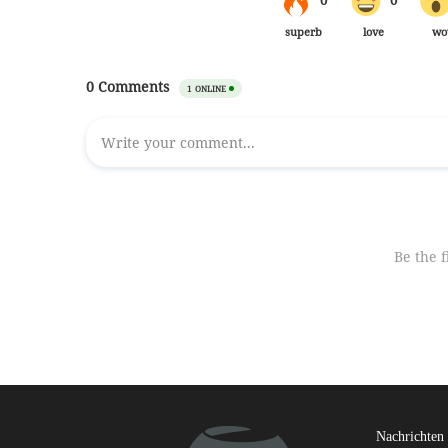
Nachrichten