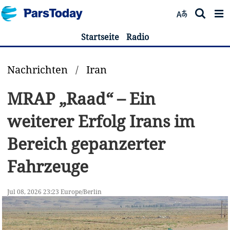
Startseite
Radio
Nachrichten
/
Iran
MRAP „Raad“ – Ein
weiterer Erfolg Irans im
Bereich gepanzerter
Fahrzeuge
Jul 08, 2026 23:23 Europe/Berlin