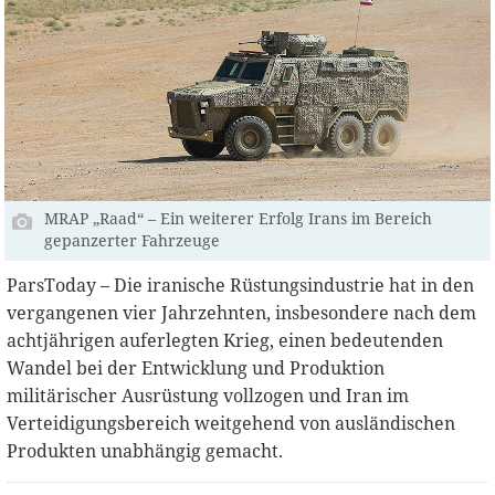
MRAP „Raad“ – Ein weiterer Erfolg Irans im Bereich
gepanzerter Fahrzeuge
ParsToday – Die iranische Rüstungsindustrie hat in den
vergangenen vier Jahrzehnten, insbesondere nach dem
achtjährigen auferlegten Krieg, einen bedeutenden
Wandel bei der Entwicklung und Produktion
militärischer Ausrüstung vollzogen und Iran im
Verteidigungsbereich weitgehend von ausländischen
Produkten unabhängig gemacht.