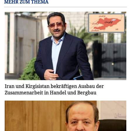
MEHR ZUM THEMA
Iran und Kirgisistan bekräftigen Ausbau der
Zusammenarbeit in Handel und Bergbau