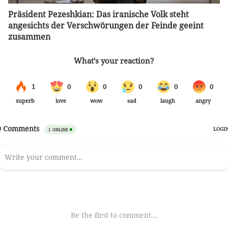
Präsident Pezeshkian: Das iranische Volk steht
angesichts der Verschwörungen der Feinde geeint
zusammen