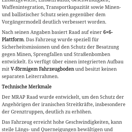
Waffenintegration, Transportkapazität sowie Minen-
und ballistischer Schutz seien gegenüber dem
Vorgängermodell deutlich verbessert worden.
Nach seinen Angaben basiert Raad auf einer
6×6-
Plattform
. Das Fahrzeug wurde speziell für
Sicherheitsmissionen und den Schutz der Besatzung
gegen Minen, Sprengfallen und Straßenbomben
entwickelt. Es verfügt über einen integrierten Aufbau
mit
V-förmigem Fahrzeugboden
und besitzt keinen
separaten Leiterrahmen.
Technische Merkmale
Der MRAP Raad wurde entwickelt, um den Schutz der
Angehörigen der iranischen Streitkräfte, insbesondere
der Grenztruppen, deutlich zu erhöhen.
Das Fahrzeug erreicht hohe Geschwindigkeiten, kann
steile Längs- und Querneigungen bewältigen und