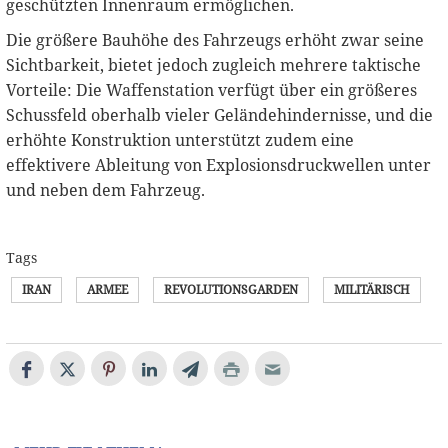
geschützten Innenraum ermöglichen.
Die größere Bauhöhe des Fahrzeugs erhöht zwar seine
Sichtbarkeit, bietet jedoch zugleich mehrere taktische
Vorteile: Die Waffenstation verfügt über ein größeres
Schussfeld oberhalb vieler Geländehindernisse, und die
erhöhte Konstruktion unterstützt zudem eine
effektivere Ableitung von Explosionsdruckwellen unter
und neben dem Fahrzeug.
Tags
IRAN
ARMEE
REVOLUTIONSGARDEN
MILITÄRISCH