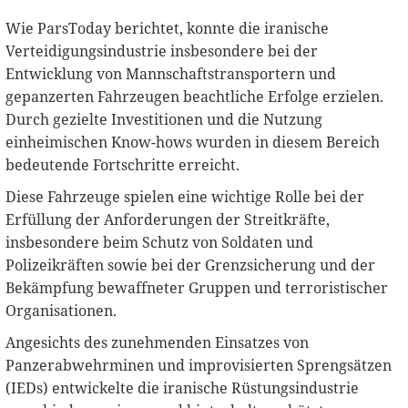
Wie ParsToday berichtet, konnte die iranische
Verteidigungsindustrie insbesondere bei der
Entwicklung von Mannschaftstransportern und
gepanzerten Fahrzeugen beachtliche Erfolge erzielen.
Durch gezielte Investitionen und die Nutzung
einheimischen Know-hows wurden in diesem Bereich
bedeutende Fortschritte erreicht.
Diese Fahrzeuge spielen eine wichtige Rolle bei der
Erfüllung der Anforderungen der Streitkräfte,
insbesondere beim Schutz von Soldaten und
Polizeikräften sowie bei der Grenzsicherung und der
Bekämpfung bewaffneter Gruppen und terroristischer
Organisationen.
Angesichts des zunehmenden Einsatzes von
Panzerabwehrminen und improvisierten Sprengsätzen
(IEDs) entwickelte die iranische Rüstungsindustrie