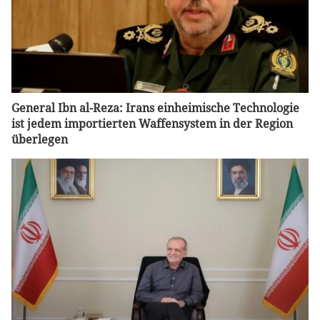
General Ibn al-Reza: Irans einheimische Technologie
ist jedem importierten Waffensystem in der Region
überlegen