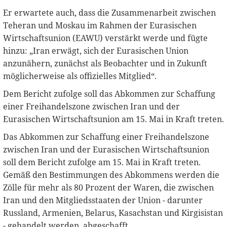
Er erwartete auch, dass die Zusammenarbeit zwischen
Teheran und Moskau im Rahmen der Eurasischen
Wirtschaftsunion (EAWU) verstärkt werde und fügte
hinzu: „Iran erwägt, sich der Eurasischen Union
anzunähern, zunächst als Beobachter und in Zukunft
möglicherweise als offizielles Mitglied“.
Dem Bericht zufolge soll das Abkommen zur Schaffung
einer Freihandelszone zwischen Iran und der
Eurasischen Wirtschaftsunion am 15. Mai in Kraft treten.
Das Abkommen zur Schaffung einer Freihandelszone
zwischen Iran und der Eurasischen Wirtschaftsunion
soll dem Bericht zufolge am 15. Mai in Kraft treten.
Gemäß den Bestimmungen des Abkommens werden die
Zölle für mehr als 80 Prozent der Waren, die zwischen
Iran und den Mitgliedsstaaten der Union - darunter
Russland, Armenien, Belarus, Kasachstan und Kirgisistan
- gehandelt werden, abgeschafft.