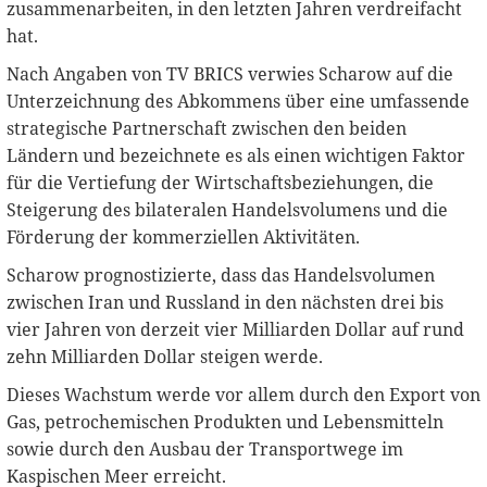
zusammenarbeiten, in den letzten Jahren verdreifacht
hat.
Nach Angaben von TV BRICS verwies Scharow auf die
Unterzeichnung des Abkommens über eine umfassende
strategische Partnerschaft zwischen den beiden
Ländern und bezeichnete es als einen wichtigen Faktor
für die Vertiefung der Wirtschaftsbeziehungen, die
Steigerung des bilateralen Handelsvolumens und die
Förderung der kommerziellen Aktivitäten.
Scharow prognostizierte, dass das Handelsvolumen
zwischen Iran und Russland in den nächsten drei bis
vier Jahren von derzeit vier Milliarden Dollar auf rund
zehn Milliarden Dollar steigen werde.
Dieses Wachstum werde vor allem durch den Export von
Gas, petrochemischen Produkten und Lebensmitteln
sowie durch den Ausbau der Transportwege im
Kaspischen Meer erreicht.