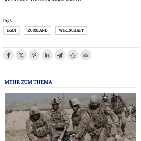
Tags
IRAN
RUSSLAND
WIRTSCHAFT
MEHR ZUM THEMA