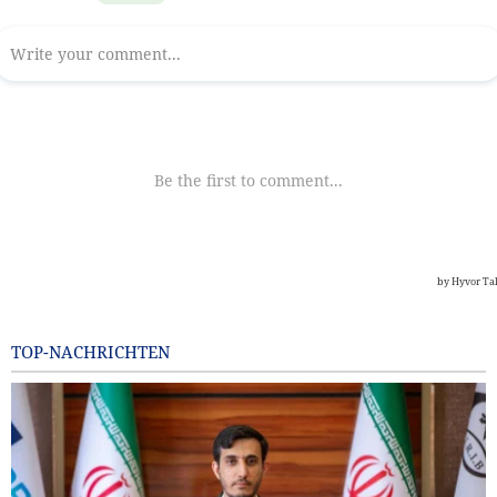
TOP-NACHRICHTEN