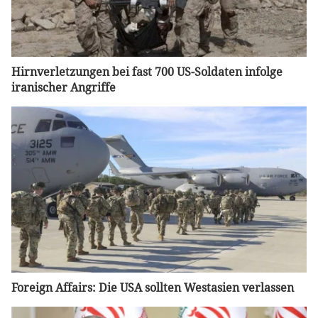
Hirnverletzungen bei fast 700 US-Soldaten infolge
iranischer Angriffe
Foreign Affairs: Die USA sollten Westasien verlassen