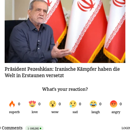
Präsident Pezeshkian: Iranische Kämpfer haben die
Welt in Erstaunen versetzt