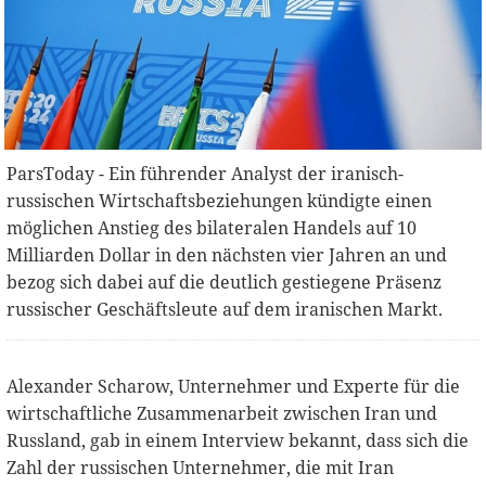
ParsToday - Ein führender Analyst der iranisch-
russischen Wirtschaftsbeziehungen kündigte einen
möglichen Anstieg des bilateralen Handels auf 10
Milliarden Dollar in den nächsten vier Jahren an und
bezog sich dabei auf die deutlich gestiegene Präsenz
russischer Geschäftsleute auf dem iranischen Markt.
Alexander Scharow, Unternehmer und Experte für die
wirtschaftliche Zusammenarbeit zwischen Iran und
Russland, gab in einem Interview bekannt, dass sich die
Zahl der russischen Unternehmer, die mit Iran