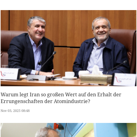
Warum legt Iran so großen Wert auf den Erhalt der
Errungenschaften der Atomindustrie?
Nov 03, 2025 08:48