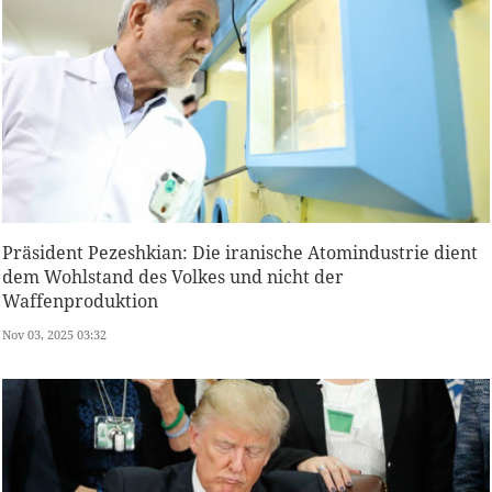
Präsident Pezeshkian: Die iranische Atomindustrie dient
dem Wohlstand des Volkes und nicht der
Waffenproduktion
Nov 03, 2025 03:32