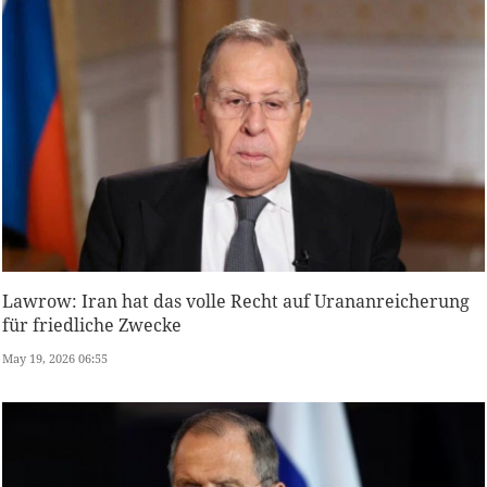
Lawrow: Iran hat das volle Recht auf Urananreicherung
für friedliche Zwecke
May 19, 2026 06:55