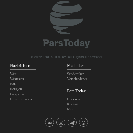
© 2026 PARS TODAY. All Rights Reserved.
Nachrichten
Mediathek
Welt
Sendereihen
Westasien
Verschiedenes
Iran
Religion
Pars Today
Parspedia
Desinformation
Über uns
Kontakt
RSS