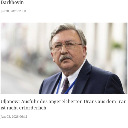
Darkhovin
Jul 20, 2026 11:08
Uljanow: Ausfuhr des angereicherten Urans aus dem Iran
ist nicht erforderlich
Jun 03, 2026 06:42