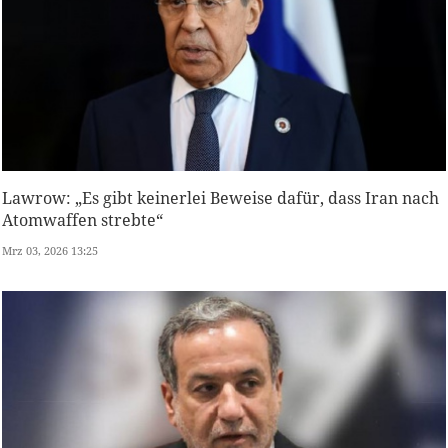
Lawrow: „Es gibt keinerlei Beweise dafür, dass Iran nach
Atomwaffen strebte“
Mrz 03, 2026 13:25