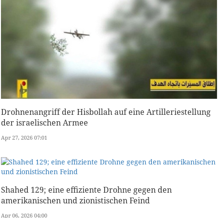
Drohnenangriff der Hisbollah auf eine Artilleriestellung
der israelischen Armee
Apr 27, 2026 07:01
Shahed 129; eine effiziente Drohne gegen den
amerikanischen und zionistischen Feind
Apr 06, 2026 04:00