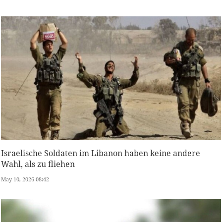
Israelische Soldaten im Libanon haben keine andere
Wahl, als zu fliehen
May 10, 2026 08:42