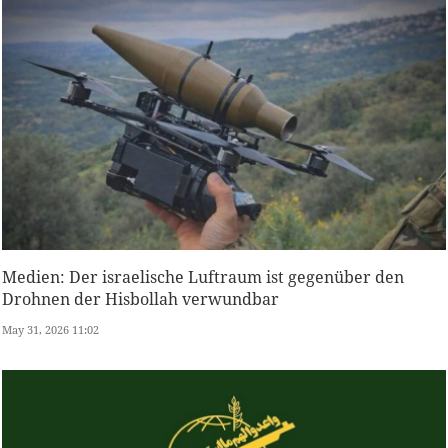
Medien: Der israelische Luftraum ist gegenüber den
Drohnen der Hisbollah verwundbar
May 31, 2026 11:02