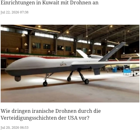
Einrichtungen in Kuwait mit Drohnen an
Jul 22, 2026 07:38
Wie dringen iranische Drohnen durch die
Verteidigungsschichten der USA vor?
Jul 20, 2026 06:53