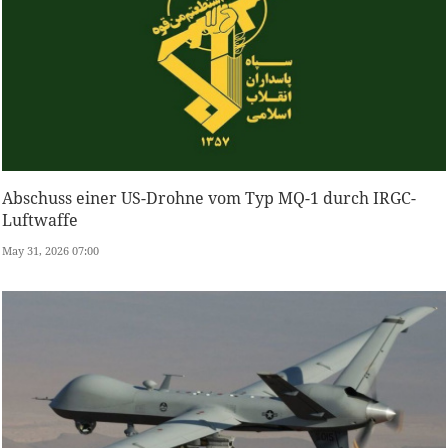
Abschuss einer US-Drohne vom Typ MQ-1 durch IRGC-
Luftwaffe
May 31, 2026 07:00