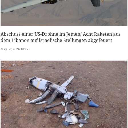
Abschuss einer US-Drohne im Jemen/ Acht Raketen aus
dem Libanon auf israelische Stellungen abgefeuert
May 30, 2026 10:27