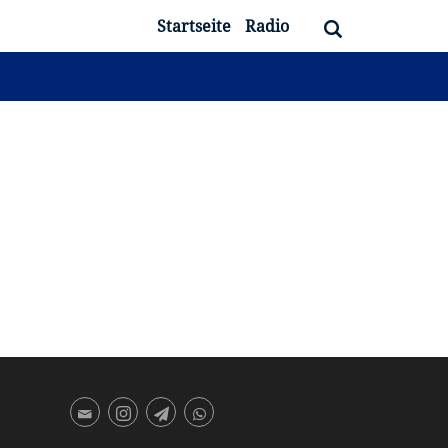
Startseite
Radio