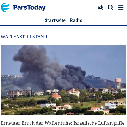
Startseite
Radio
WAFFENSTILLSTAND
Erneuter Bruch der Waffenruhe: Israelische Luftangriffe