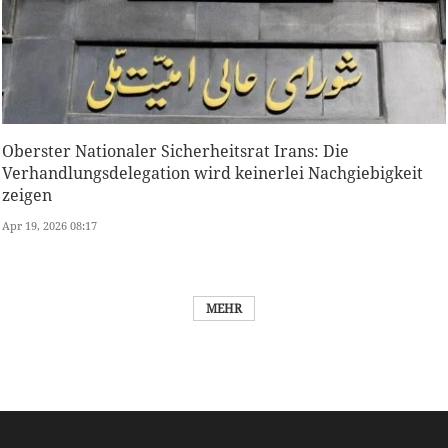
Oberster Nationaler Sicherheitsrat Irans: Die
Verhandlungsdelegation wird keinerlei Nachgiebigkeit
zeigen
Apr 19, 2026 08:17
MEHR