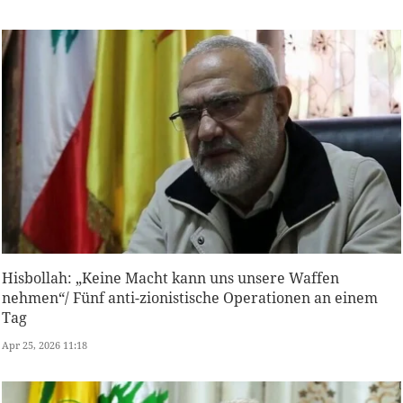
Hisbollah: „Keine Macht kann uns unsere Waffen
nehmen“/ Fünf anti-zionistische Operationen an einem
Tag
Apr 25, 2026 11:18