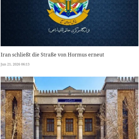
Iran schließt die Straße von Hormus erneut
Jun 21, 2026 06:13