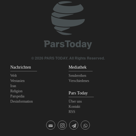
© 2026 PARS TODAY. All Rights Reserved.
Nachrichten
Mediathek
Welt
Sendereihen
Westasien
Verschiedenes
Iran
Religion
Pars Today
Parspedia
Desinformation
Über uns
Kontakt
RSS