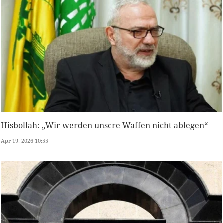
Hisbollah: „Wir werden unsere Waffen nicht ablegen“
Apr 19, 2026 10:55