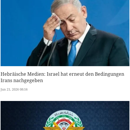
Hebräische Medien: Israel hat erneut den Bedingungen
Irans nachgegeben
Jun 21, 2026 08:16