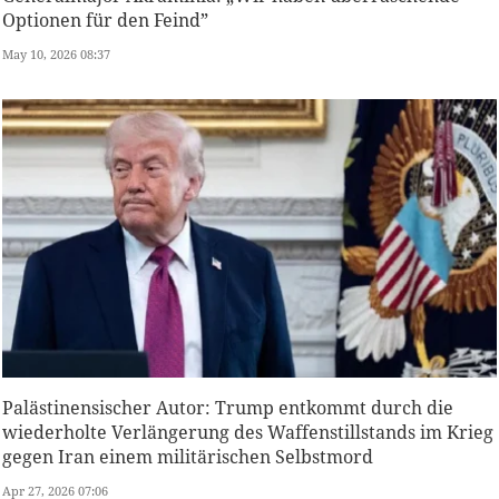
Optionen für den Feind”
May 10, 2026 08:37
Palästinensischer Autor: Trump entkommt durch die
wiederholte Verlängerung des Waffenstillstands im Krieg
gegen Iran einem militärischen Selbstmord
Apr 27, 2026 07:06