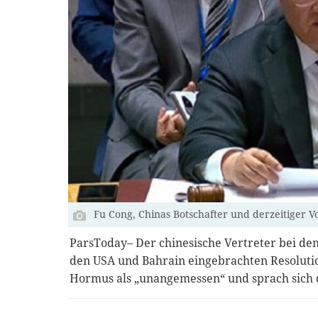
Fu Cong, Chinas Botschafter und derzeitiger V
ParsToday– Der chinesische Vertreter bei de
den USA und Bahrain eingebrachten Resoluti
Hormus als „unangemessen“ und sprach sich 