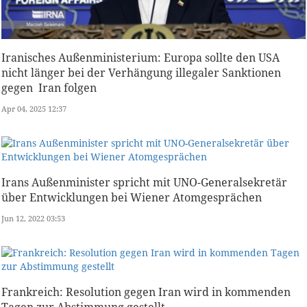
Iranisches Außenministerium: Europa sollte den USA
nicht länger bei der Verhängung illegaler Sanktionen
gegen Iran folgen
Apr 04, 2025 12:37
Irans Außenminister spricht mit UNO-Generalsekretär
über Entwicklungen bei Wiener Atomgesprächen
Jun 12, 2022 03:53
Frankreich: Resolution gegen Iran wird in kommenden