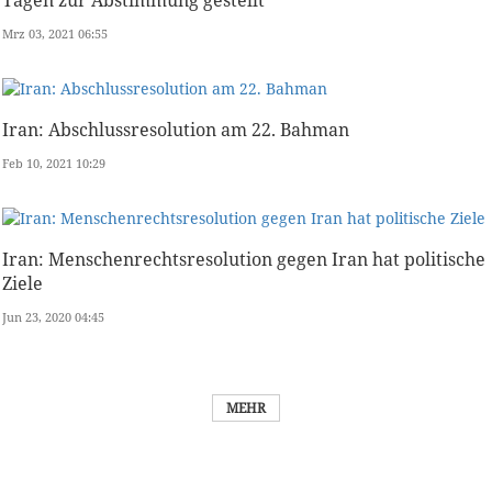
Tagen zur Abstimmung gestellt
Mrz 03, 2021 06:55
Iran: Abschlussresolution am 22. Bahman
Feb 10, 2021 10:29
Iran: Menschenrechtsresolution gegen Iran hat politische
Ziele
Jun 23, 2020 04:45
MEHR