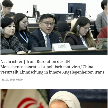
Nachrichten| Iran: Resolution des UN-
Menschenrechtsrates ist politisch motiviert/ China
verurteilt Einmischung in innere Angelegenheiten Irans
Jan 24, 2026 03:49