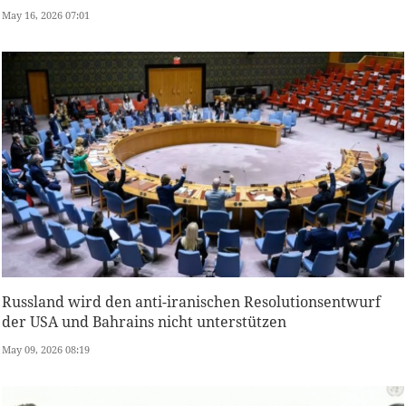
May 16, 2026 07:01
Russland wird den anti-iranischen Resolutionsentwurf
der USA und Bahrains nicht unterstützen
May 09, 2026 08:19