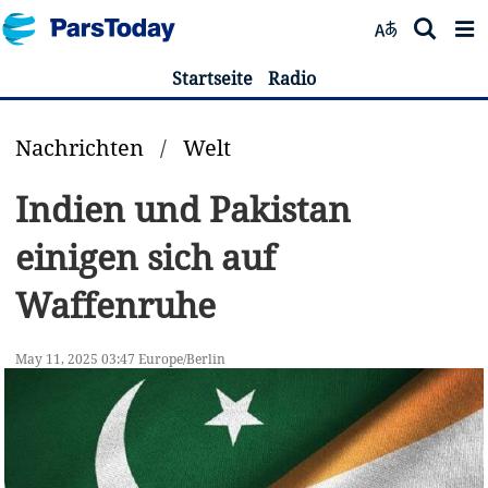
Startseite
Radio
Nachrichten
/
Welt
Indien und Pakistan
einigen sich auf
Waffenruhe
May 11, 2025 03:47 Europe/Berlin