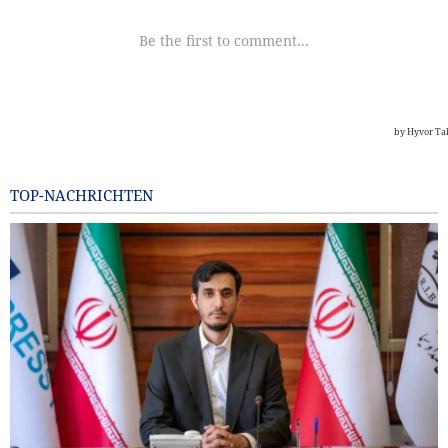
TOP-NACHRICHTEN