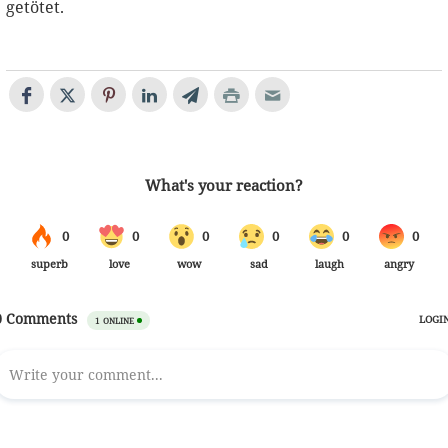
getötet.