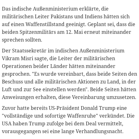
Das indische Außenministerium erklärte, die
militärischen Leiter Pakistans und Indiens hätten sich
auf einen Waffenstillstand geeinigt. Geplant sei, dass die
beiden Spitzenmilitärs am 12. Mai erneut miteinander
sprechen sollten.
Der Staatssekretär im indischen Außenministerium
Vikram Misri sagte, die Leiter der militärischen
Operationen beider Länder hätten miteinander
gesprochen. "Es wurde vereinbart, dass beide Seiten den
Beschuss und alle militärischen Aktionen zu Land, in der
Luft und zur See einstellen werden". Beide Seiten hätten
Anweisungen erhalten, diese Vereinbarung umzusetzen.
Zuvor hatte bereits US-Präsident Donald Trump eine
"vollständige und sofortige Waffenruhe" verkündet. Die
USA haben Trump zufolge bei dem Deal vermittelt,
vorausgegangen sei eine lange Verhandlungsnacht.