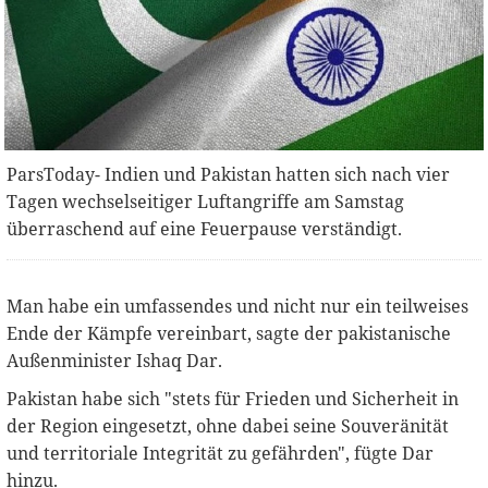
ParsToday- Indien und Pakistan hatten sich nach vier
Tagen wechselseitiger Luftangriffe am Samstag
überraschend auf eine Feuerpause verständigt.
Man habe ein umfassendes und nicht nur ein teilweises
Ende der Kämpfe vereinbart, sagte der pakistanische
Außenminister Ishaq Dar.
Pakistan habe sich "stets für Frieden und Sicherheit in
der Region eingesetzt, ohne dabei seine Souveränität
und territoriale Integrität zu gefährden", fügte Dar
hinzu.