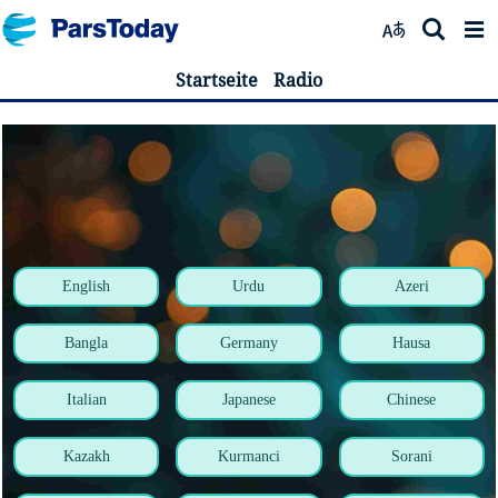
Startseite
Radio