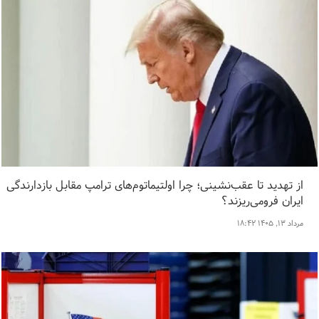
از تهدید تا عقب‌نشینی؛ چرا اولتیماتوم‌های ترامپ مقابل بازدارندگی
ایران فرومی‌ریزند؟
مرداد ۱۳, ۱۴۰۵ ۱۸:۴۲