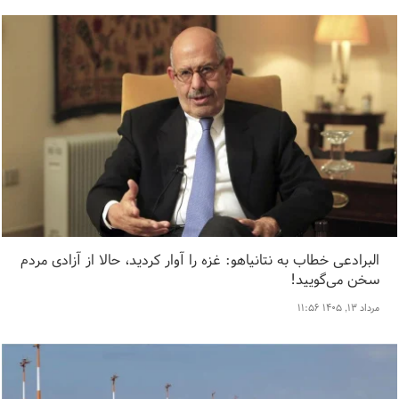
البرادعی خطاب به نتانیاهو: غزه را آوار کردید، حالا از آزادی مردم
سخن می‌گویید!
مرداد ۱۳, ۱۴۰۵ ۱۱:۵۶