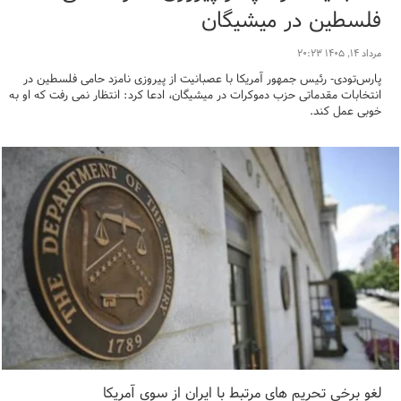
فلسطین در میشیگان
مرداد ۱۴, ۱۴۰۵ ۲۰:۲۳
پارس‌تودی- رئیس‌ جمهور آمریکا با عصبانیت از پیروزی نامزد حامی فلسطین در
انتخابات مقدماتی حزب دموکرات در میشیگان، ادعا کرد: انتظار نمی‌ رفت که او به
خوبی عمل کند.
لغو برخی تحریم های مرتبط با ایران از سوی آمریکا