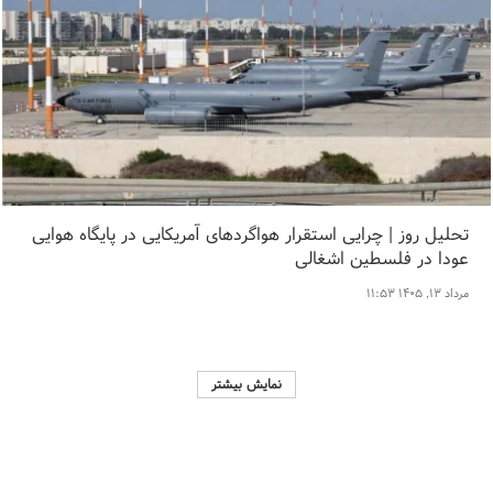
تحلیل روز | چرایی استقرار هواگردهای آمریکایی در پایگاه هوایی
عودا در فلسطین اشغالی
مرداد ۱۳, ۱۴۰۵ ۱۱:۵۳
نمایش بیشتر