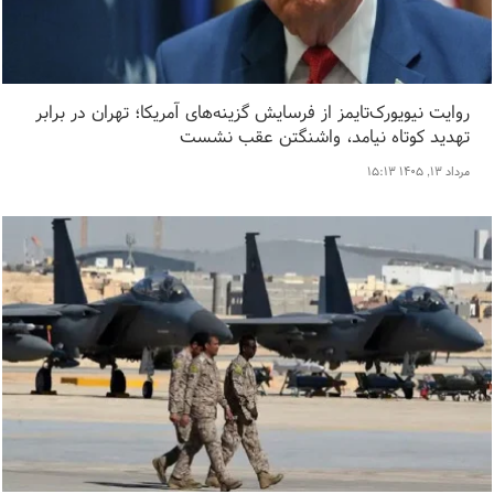
روایت نیویورک‌تایمز از فرسایش گزینه‌های آمریکا؛ تهران در برابر
تهدید کوتاه نیامد، واشنگتن عقب نشست
مرداد ۱۳, ۱۴۰۵ ۱۵:۱۳