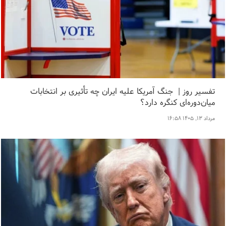
تفسیر روز | جنگ آمریکا علیه ایران چه تأثیری بر انتخابات
میان‌دوره‌ای کنگره دارد؟
مرداد ۱۳, ۱۴۰۵ ۱۶:۵۸