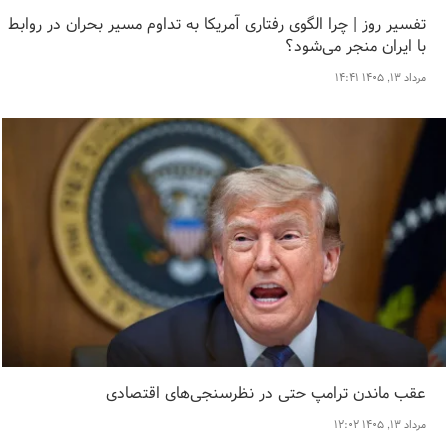
تفسیر روز | چرا الگوی رفتاری آمریکا به تداوم مسیر بحران در روابط
با ایران منجر می‌شود؟
مرداد ۱۳, ۱۴۰۵ ۱۴:۴۱
عقب ماندن ترامپ حتی در نظرسنجی‌های اقتصادی
مرداد ۱۳, ۱۴۰۵ ۱۲:۰۲