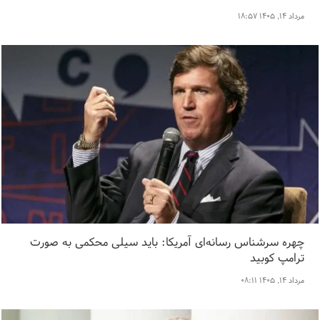
مرداد ۱۴, ۱۴۰۵ ۱۸:۵۷
چهره سرشناس رسانه‌ای آمریکا: باید سیلی محکمی به صورت
ترامپ کوبید
مرداد ۱۴, ۱۴۰۵ ۰۸:۱۱