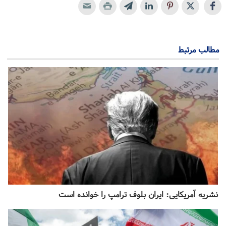
مطالب مرتبط
نشریه آمریکایی: ایران بلوف ترامپ را خوانده است