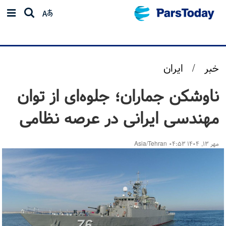
خبر
/
ایران
ناوشکن جماران؛ جلوه‌ای از توان
مهندسی ایرانی در عرصه نظامی
مهر ۱۳, ۱۴۰۴ ۰۴:۵۳ Asia/Tehran