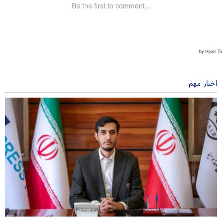
اخبار مهم