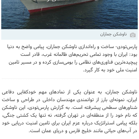
ناوشکن جماران
پارس‌تودی- ساخت و راه‌اندازی ناوشکن جماران، پیامی واضح به دنیا
بود: ایران با وجود تمامی تحریم‌های ظالمانه غرب، قادر است
پیچیده‌ترین فناوری‌های نظامی را بومی‌سازی کرده و در مسیر تامین
امنیت ملی خود به کار گیرد.
ناوشکن جماران، به عنوان یکی از نمادهای مهم خودکفایی دفاعی
ایران، نمونه‌ای بارز از توانمندی مهندسان داخلی در طراحی و ساخت
شناورهای سطحی پیشرفته است. به گزارش پارس‌تودی، این ناوشکن
که نام خود را از منطقه‌ای در تهران گرفته، نه تنها یک کشتی جنگی،
بلکه پیامی استراتژیک درباره عزم ایران برای تامین امنیت دریایی خود
در آب‌های حیاتی مانند خلیج فارس و دریای عمان است.