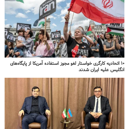
۱۰ اتحادیه کارگری خواستار لغو مجوز استفاده آمریکا از پایگاه‌های
انگلیس علیه ایران شدند