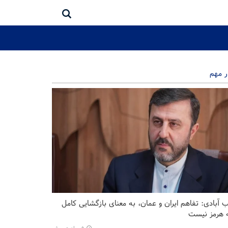
ر مهم
 آبادی: تفاهم ایران و عمان، به معنای بازگشایی کامل
ه هرمز نیست