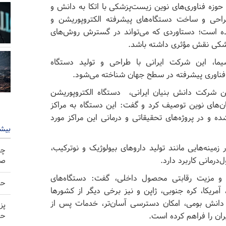
 حوزه فناوری‌های نوین زیست‌پزشکی با اتکا به دانش و
احی و ساخت دستگاه‌های پیشرفته الکتروپوریشن و
شده است؛ دستاوردی که می‌تواند در گسترش روش‌های
پزشکی نقش مؤثری داشته باشد.
ما، این شرکت ایرانی با طراحی و تولید دستگاه
ن فناوری پیشرفته در سطح جهان شناخته می‌شود.
 شرکت دانش بنیان ایرانی، دستگاه الکتروپوریشن
ان‌های نوین توصیف کرد و گفت: این دستگاه به مراکز
ده و در پروژه‌های تحقیقاتی و درمانی این مراکز مورد
بیشت
ینه‌هایی مانند تولید داروهای بیولوژیک و نوترکیب،
چه
درمانی کاربرد دارد.
صو
ی و مزیت رقابتی محصول داخلی، گفت: دستگاه‌های
حم
مریکا، کره جنوبی، ژاپن و نیز برخی دیگر از کشورها
 به دانش بومی، امکان دسترسی آسان‌تر، خدمات پس از
پز
ران را فراهم کرده است.
حم