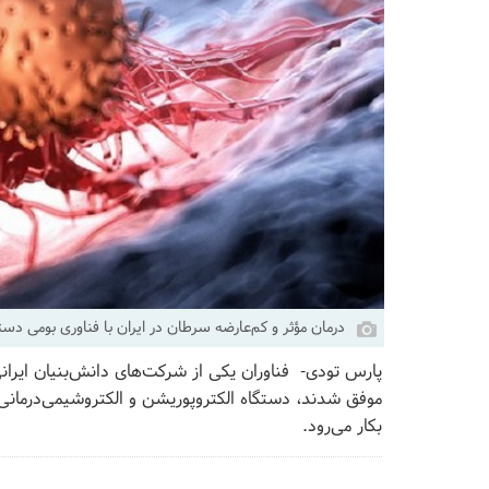
درمان مؤثر و کم‌عارضه سرطان در ایران با فناوری بومی دست
پارس تودی- فناوران یکی از شرکت‌های دانش‌بنیان ایران
موفق شدند، دستگاه الکتروپوریشن و الکتروشیمی‌درمانی ر
بکار می‌رود.