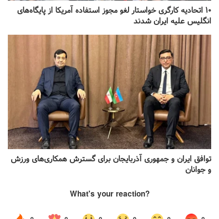
۱۰ اتحادیه کارگری خواستار لغو مجوز استفاده آمریکا از پایگاه‌های
انگلیس علیه ایران شدند
توافق ایران و جمهوری آذربایجان برای گسترش همکاری‌های ورزش
و جوانان