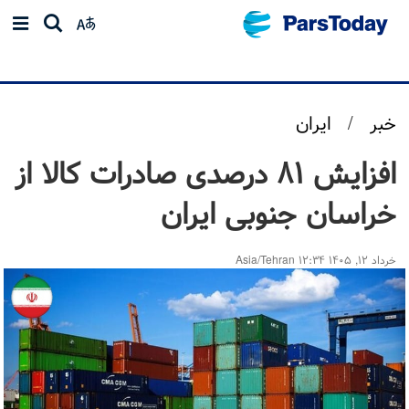
خبر
/
ایران
افزایش ۸۱ درصدی صادرات کالا از
خراسان جنوبی ایران
خرداد ۱۲, ۱۴۰۵ ۱۲:۳۴ Asia/Tehran