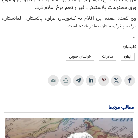
ورق مصنوعات پلاستیکی، قیر و تخم مرغ اعلام کرد.
وی گفت: عمده این اقلام به کشور‌های عراق، پاکستان، افغانستان،
ترکیه و ترکمنستان صادر شده است.
am
کلیدواژه
ایران
صادرات
خراسان جنوبی
مطالب مرتبط