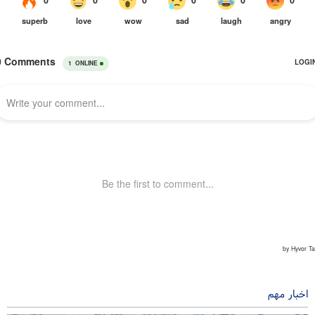
اخبار مهم