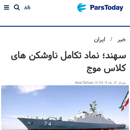
خبر
/
ایران
سهند؛ نماد تکامل ناوشکن های
کلاس موج
خرداد ۱۲, ۱۴۰۵ ۱۲:۳۸ Asia/Tehran