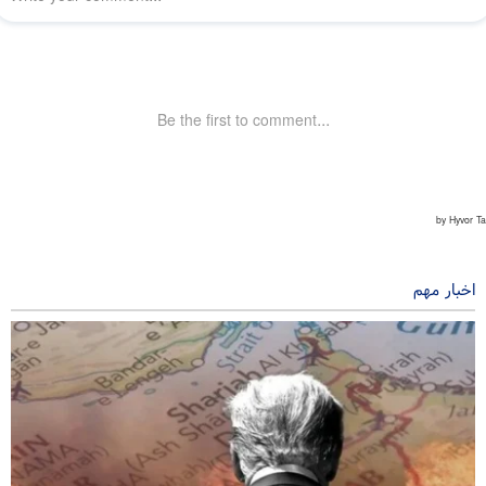
اخبار مهم