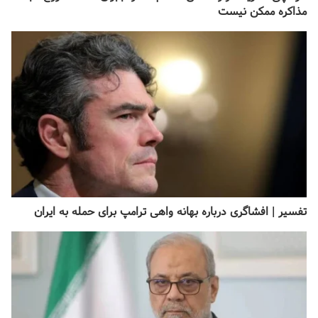
مذاکره ممکن نیست
تفسیر | افشا‌گری درباره بهانه واهی ترامپ برای حمله به ایران