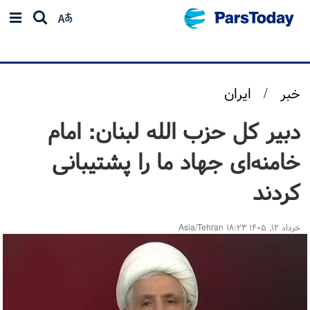
خبر
/
ایران
دبیر کل حزب الله لبنان: امام
خامنه‌ای جهاد ما را پشتیبانی
کردند
خرداد ۱۲, ۱۴۰۵ ۱۸:۲۳ Asia/Tehran