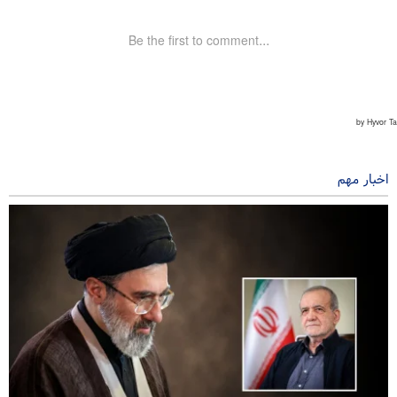
اخبار مهم