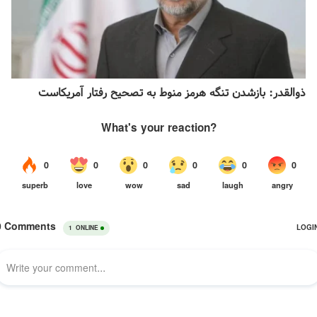
ذوالقدر: بازشدن تنگه هرمز منوط به تصحیح رفتار آمریکاست