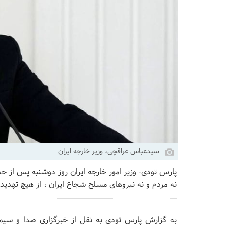
سیدعباس عراقچی، وزیر خارجه ایران
پارس تودی- وزیر امور خارجه ایران روز دوشنبه پس از 
نه مردم و نه نیرو‌های مسلح شجاع ایران ، از هیچ تهدید
به گزارش پارس تودی به نقل از خبرگزاری صدا و سیما