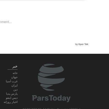
خبر
خانه
جهان
غرب آسیا
ایران
دین
پارس پدیا
دیس اینفو
اخبار روزانه