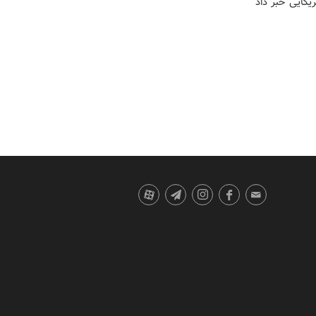
ریکایی خبر داد