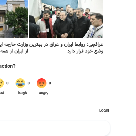
عراقچی: روابط ایران و عراق در بهترین
وزارت خارجه ای
وضع خود قرار دارد
از ایران از همه