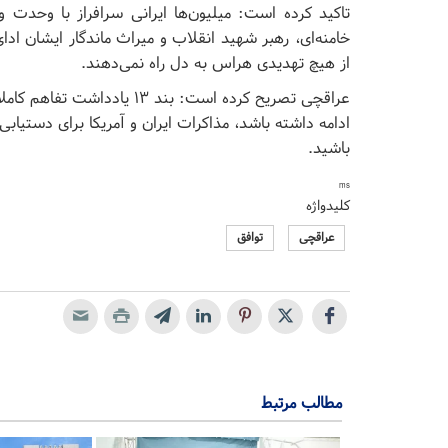
تاکید کرده است: میلیون‌ها ایرانی سرافراز با وحدت 
خامنه‌ای، رهبر شهید انقلاب و میراث ماندگار ایشان ادا
از هیچ تهدیدی هراس به دل راه نمی‌دهند.
عراقچی تصریح کرده است: بند ۳
ادامه داشته باشد، مذاکرات ایران و آمریکا برای دستیابی
باشید.
ms
کلیدواژه
عراقچی
توافق
مطالب مرتبط