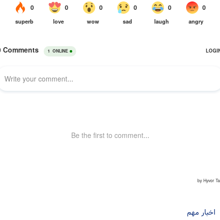
اخبار مهم