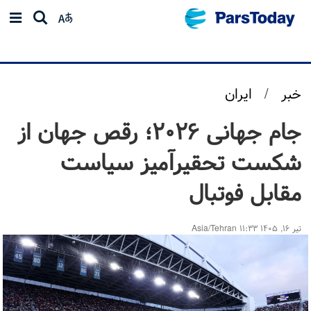
خبر
/
ایران
جام جهانی ۲۰۲۶؛ رقص جهان از
شکست تحقیرآمیز سیاست
مقابل فوتبال
تیر ۱۶, ۱۴۰۵ ۱۱:۳۳ Asia/Tehran