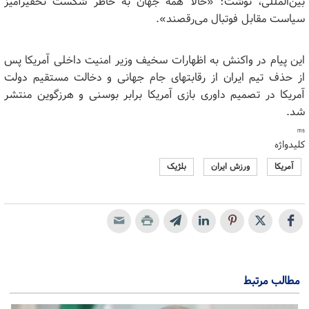
بین‌المللی، نوشت: «حالا همه جهان به خاطر شکست تحقیرآمیز
سیاست مقابل فوتبال می‌رقصند».
این پیام در واکنش به اظهارات سخیف وزیر امنیت داخلی آمریکا پس
از حذف تیم ایران از رقابتهای جام جهانی و دخالت مستقیم دولت
آمریکا در تصمیم داوری بازی آمریکا برابر بوسنی و هرزگوین منتشر
شد.
ms
کلیدواژه
آمریکا
ورزش ایران
بلژیک
مطالب مرتبط