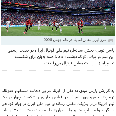
بازی ایران مقابل آمریکا در جام جهانی 2026
پارس تودی- بخش رسانه‌ای تیم ملی فوتبال ایران در صفحه رسمی
این تیم در پیامی کوتاه نوشت: «حالا همه جهان برای شکست
تحقیرآمیز سیاست مقابل فوتبال می‌رقصند».
به گزارش پارس تودی به نقل از ایرنا، در پی دخالت مستقیم «دونالد
ترامپ» رییس‌جمهور آمریکا در قوانین داوری و شکست چهار بر یک
تیم آمریکا برابر بلژیک، بخش رسانه‌ای تیم ملی ایران در پیام کوتاهی
در گروه واتس اپ «تیم ملی ایران» با عضویت بیش از ١۵٠ رسانه