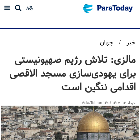
خبر
/
جهان
مالزی: تلاش رژیم صهیونیستی
برای یهودی‌سازی مسجد الاقصی
اقدامی ننگین است
خرداد ۱۳, ۱۴۰۵ ۱۴:۰۱ Asia/Tehran