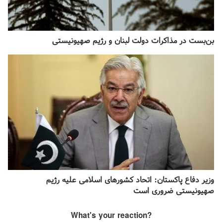
بن‌بست در مذاکرات دولت لبنان و رژیم صهیونیستی
وزیر دفاع پاکستان: اتحاد کشور‌های اسلامی علیه رژیم
صهیونیستی ضروری است