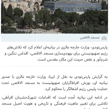
مسجد الاقصی
پارس‌تودی- وزارت خارجه مالزی در بیانیه‌ای اعلام کرد که تلاش‌های
رژیم صهیونیستی برای یهودی‌سازی مسجد الاقصی، اقدامی ننگین و
شرم‌آور و نقض حرمت این مکان مقدس است.
به گزارش پارس‌تودی به نقل از ایرنا، وزارت خارجه مالزی با صدور
بیانیه‌ ای، یورش افراط‌گرایان صهیونیست به مسجد الاقصی تحت
حمایت پلیس رژیم اشغالگر را محکوم کرد.
در ادامه این بیانیه آمده است که اقدامات شهرک‌نشینان افراطی،
تلاشی برای تغییر ماهیت فرهنگی و تاریخی و هویت اصیل مسجد