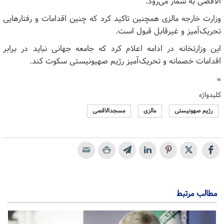
الاقصی به شمار می‌رود.
وزارت خارجه مالزی همچنین تاکید کرد که چنین اقدامات و رفتارهایی
تحریک‌آمیز و غیرقابل قبول است.
این وزارتخانه در ادامه اعلام کرد که جامعه جهانی نباید در برابر
اقدامات خصمانه و تحریک‌آمیز رژیم صهیونیستی سکوت کند.
hk
کلیدواژه
رژیم صهونیستی
مالزی
مسجدالاقصی
مطالب مرتبط