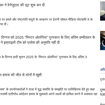
ा ने वेनेज़ुएला की लूट शुरू कर दी
ुएला पर हमले और राष्ट्रपति मादुरो के अपहरण पर ईरानी सोशल मीडिया प्लेटफ़ॉर्म X के
िया दी।
के दिग्गज को 2025 “मिस्टर ओलंपिया” पुरस्कार के लिए अंतिम उम्मीदवार के
ना ने इस्राइली टीम को प्रवेश की अनुमति नहीं दी
डिंग के दिग्गज हादी चूपान 2025 के “मिस्टर ओलंपिया” पुरस्कार के लिए अंतिम 3
अधि
 पर हमास की जीत से लोगों में खुशी
ट्र
क्स” के उपयोगकर्ताओं ने ग़ाज़ा में युद्ध समाप्ति के समझौते पर प्रतिक्रिया देते हुए कहा
दुश
स्लामी प्रतिरोध आंदोलन हमास के मुक़ाबले अपने लक्ष्यों को हासिल करने में असफल रहा
पेज़
ईरान