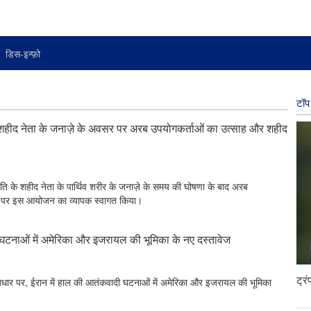
डिस-इन्फ़ो
टॉप 
 के शहीद नेता के जनाज़े के अवसर पर अरब उपयोगकर्ताओं का उत्साह और शहीद
क्रांति के शहीद नेता के पार्थिव शरीर के जनाज़े के समय की घोषणा के बाद अरब
ा पर इस आयोजन का व्यापक स्वागत किया।
 घटनाओं में अमेरिका और इजरायल की भूमिका के नए दस्तावेज
ट्र
ं के आधार पर, ईरान में हाल की आतंकवादी घटनाओं में अमेरिका और इजरायल की भूमिका