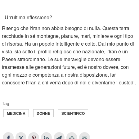
- Un'ultima riflessione?
Ritengo che l'Iran non abbia bisogno di nulla. Questa terra
racchiude in sé montagne, pianure, mari, miniere e ogni tipo
di risorsa. Ha un popolo intelligente e colto. Dal mio punto di
vista, sia sotto il profilo religioso che nazionale, l'Iran è un
Paese straordinario. Le sue meraviglie devono essere
trasmesse alle generazioni future, ed è nostro dovere, con
ogni mezzo e competenza a nostra disposizione, far
conoscere l'Iran a chi verrà dopo di noi e diventarne i custodi.
Tag
MEDICINA
DONNE
SCIENTIFICO