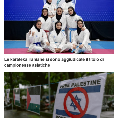
Le karateka iraniane si sono aggiudicate il titolo di
campionesse asiatiche