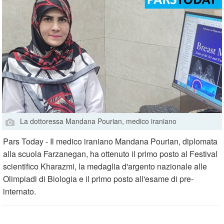
La dottoressa Mandana Pourian, medico iraniano
Pars Today - Il medico iraniano Mandana Pourian, diplomata
alla scuola Farzanegan, ha ottenuto il primo posto al Festival
scientifico Kharazmi, la medaglia d'argento nazionale alle
Olimpiadi di Biologia e il primo posto all'esame di pre-
internato.