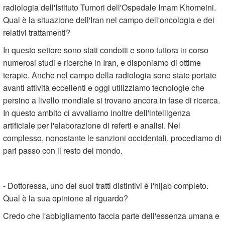
radiologia dell'Istituto Tumori dell'Ospedale Imam Khomeini.
Qual è la situazione dell'Iran nel campo dell'oncologia e dei
relativi trattamenti?
In questo settore sono stati condotti e sono tuttora in corso
numerosi studi e ricerche in Iran, e disponiamo di ottime
terapie. Anche nel campo della radiologia sono state portate
avanti attività eccellenti e oggi utilizziamo tecnologie che
persino a livello mondiale si trovano ancora in fase di ricerca.
In questo ambito ci avvaliamo inoltre dell'intelligenza
artificiale per l'elaborazione di referti e analisi. Nel
complesso, nonostante le sanzioni occidentali, procediamo di
pari passo con il resto del mondo.
- Dottoressa, uno dei suoi tratti distintivi è l'hijab completo.
Qual è la sua opinione al riguardo?
Credo che l'abbigliamento faccia parte dell'essenza umana e