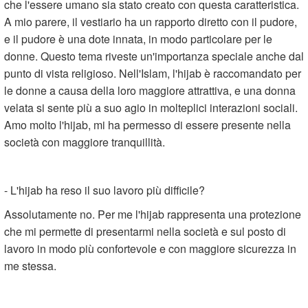
che l'essere umano sia stato creato con questa caratteristica.
A mio parere, il vestiario ha un rapporto diretto con il pudore,
e il pudore è una dote innata, in modo particolare per le
donne. Questo tema riveste un'importanza speciale anche dal
punto di vista religioso. Nell'Islam, l'hijab è raccomandato per
le donne a causa della loro maggiore attrattiva, e una donna
velata si sente più a suo agio in molteplici interazioni sociali.
Amo molto l'hijab, mi ha permesso di essere presente nella
società con maggiore tranquillità.
- L'hijab ha reso il suo lavoro più difficile?
Assolutamente no. Per me l'hijab rappresenta una protezione
che mi permette di presentarmi nella società e sul posto di
lavoro in modo più confortevole e con maggiore sicurezza in
me stessa.