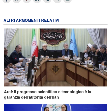
ALTRI ARGOMENTI RELATIVI
Aref: Il progresso scientifico e tecnologico è la
garanzia dell’autorità dell’Iran