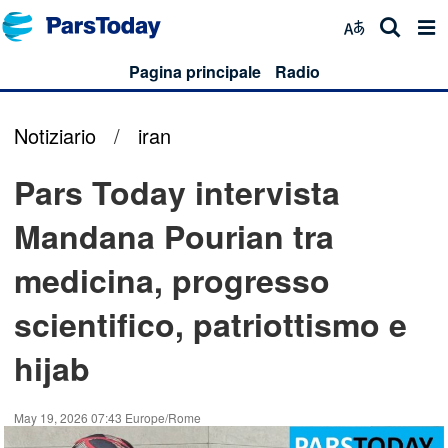
Pagina principale
Radio
Notiziario
/
iran
Pars Today intervista
Mandana Pourian tra
medicina, progresso
scientifico, patriottismo e
hijab
May 19, 2026 07:43 Europe/Rome