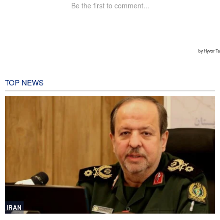
TOP NEWS
IRAN