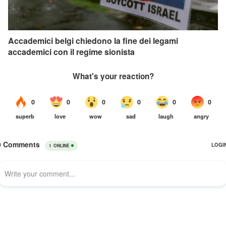
Accademici belgi chiedono la fine dei legami
accademici con il regime sionista