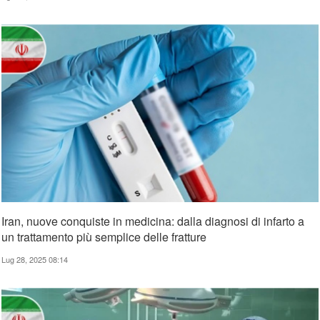
Iran, nuove conquiste in medicina: dalla diagnosi di infarto a
un trattamento più semplice delle fratture
Lug 28, 2025 08:14