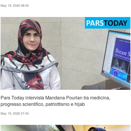
May 19, 2026 08:43
Pars Today intervista Mandana Pourian tra medicina,
progresso scientifico, patriottismo e hijab
May 19, 2026 07:43