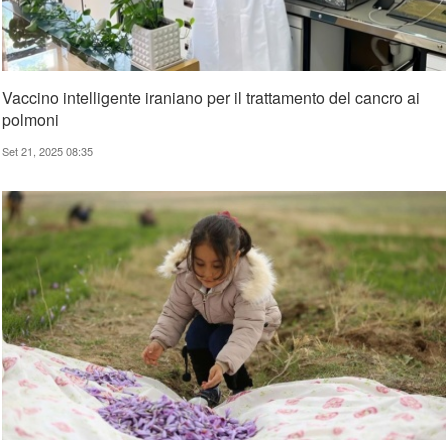
Vaccino intelligente iraniano per il trattamento del cancro ai
polmoni
Set 21, 2025 08:35