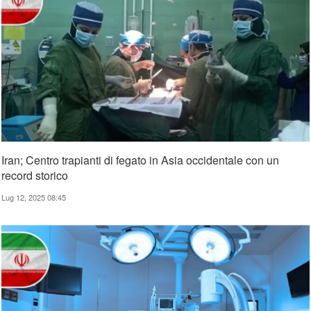
Iran; Centro trapianti di fegato in Asia occidentale con un
record storico
Lug 12, 2025 08:45