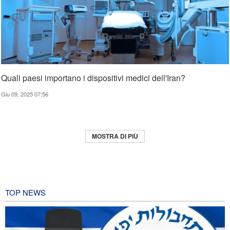
Quali paesi importano i dispositivi medici dell'Iran?
Giu 09, 2025 07:56
MOSTRA DI PIÙ
TOP NEWS