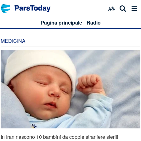
Pagina principale
Radio
MEDICINA
In Iran nascono 10 bambini da coppie straniere sterili