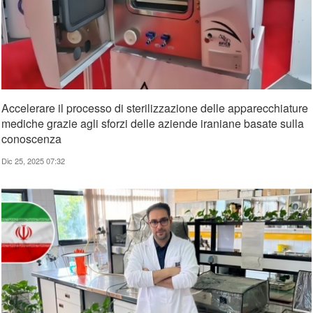
Accelerare il processo di sterilizzazione delle apparecchiature
mediche grazie agli sforzi delle aziende iraniane basate sulla
conoscenza
Dic 25, 2025 07:32