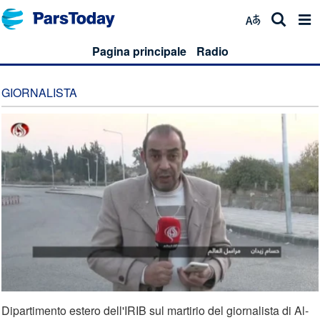
Pagina principale
Radio
GIORNALISTA
Dipartimento estero dell'IRIB sul martirio del giornalista di Al-