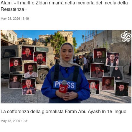
Alam: «Il martire Zidan rimarrà nella memoria dei media della
Resistenza»
May 28, 2026 16:49
La sofferenza della giornalista Farah Abu Ayash in 15 lingue
May 13, 2026 12:31