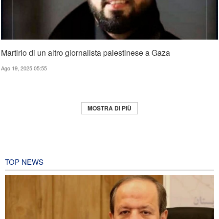
Martirio di un altro giornalista palestinese a Gaza
Ago 19, 2025 05:55
MOSTRA DI PIÙ
TOP NEWS