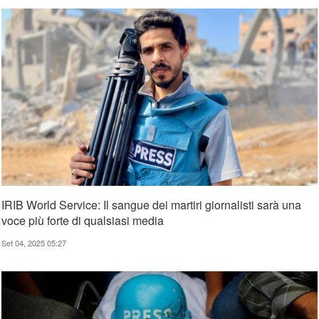
IRIB World Service: Il sangue dei martiri giornalisti sarà una
voce più forte di qualsiasi media
Set 04, 2025 05:27