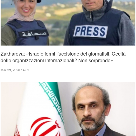
Zakharova: «Israele fermi l'uccisione dei giornalisti. Cecità
delle organizzazioni internazionali? Non sorprende»
Mar 29, 2026 14:02