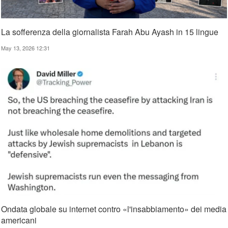
La sofferenza della giornalista Farah Abu Ayash in 15 lingue
May 13, 2026 12:31
Ondata globale su internet contro «l'insabbiamento» dei media
americani