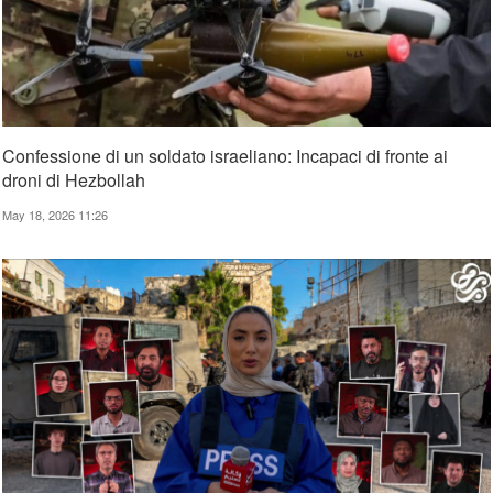
Confessione di un soldato israeliano: Incapaci di fronte ai
droni di Hezbollah
May 18, 2026 11:26