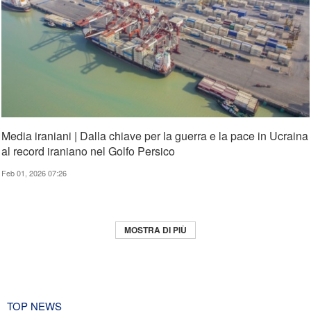
Media iraniani | Dalla chiave per la guerra e la pace in Ucraina
al record iraniano nel Golfo Persico
Feb 01, 2026 07:26
MOSTRA DI PIÙ
TOP NEWS