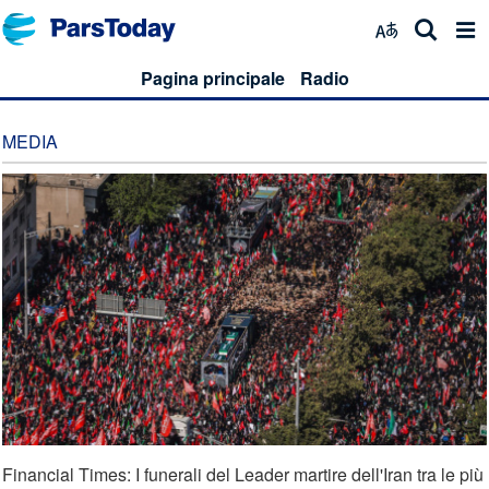
Pagina principale
Radio
MEDIA
Financial Times: I funerali del Leader martire dell'Iran tra le più