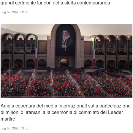
grandi cerimonie funebri della storia contemporanea
Lug 07, 2026 12:56
Ampia copertura dei media internazionali sulla partecipazione
di milioni di iraniani alla cerimonia di commiato del Leader
martire
Lug 05, 2026 13:05