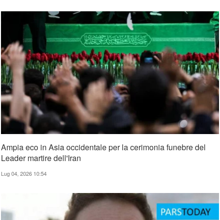
Ampia eco in Asia occidentale per la cerimonia funebre del
Leader martire dell'Iran
Lug 04, 2026 10:54