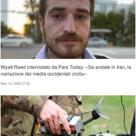
Wyatt Reed intervistato da Pars Today: «Se andate in Iran, la
narrazione dei media occidentali crolla»
May 19, 2026 07:32