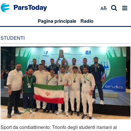
Pagina principale
Radio
STUDENTI
Sport da combattimento: Trionfo degli studenti iraniani ai