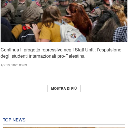
Continua il progetto repressivo negli Stati Uniti: l’espulsione
degli studenti internazionali pro-Palestina
Apr 13, 2025 03:09
MOSTRA DI PIÙ
TOP NEWS