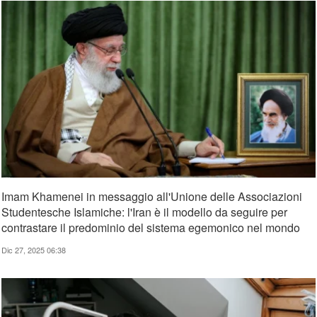
Imam Khamenei in messaggio all'Unione delle Associazioni
Studentesche Islamiche: l'Iran è il modello da seguire per
contrastare il predominio del sistema egemonico nel mondo
Dic 27, 2025 06:38