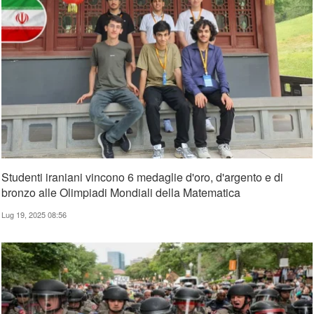
Studenti iraniani vincono 6 medaglie d'oro, d'argento e di
bronzo alle Olimpiadi Mondiali della Matematica
Lug 19, 2025 08:56