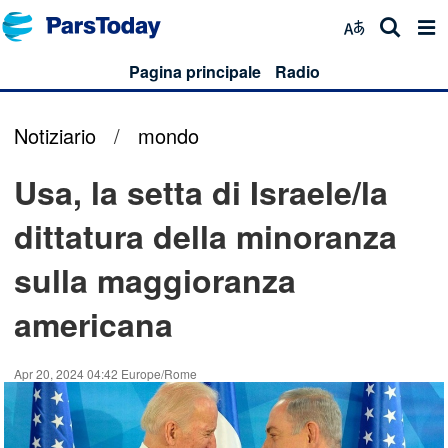
Pagina principale
Radio
Notiziario
/
mondo
Usa, la setta di Israele/la
dittatura della minoranza
sulla maggioranza
americana
Apr 20, 2024 04:42 Europe/Rome