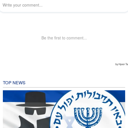
TOP NEWS