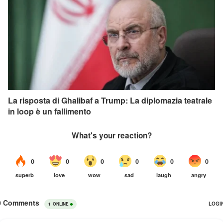
La risposta di Ghalibaf a Trump: La diplomazia teatrale
in loop è un fallimento