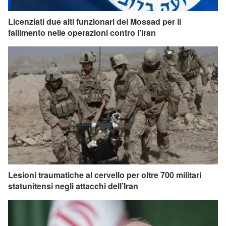
Licenziati due alti funzionari del Mossad per il
fallimento nelle operazioni contro l'Iran
Lesioni traumatiche al cervello per oltre 700 militari
statunitensi negli attacchi dell’Iran