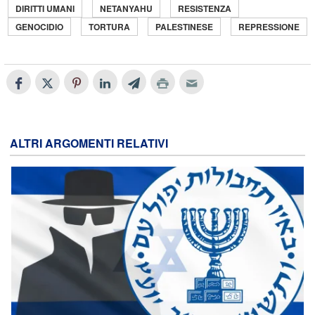
DIRITTI UMANI
NETANYAHU
RESISTENZA
GENOCIDIO
TORTURA
PALESTINESE
REPRESSIONE
ALTRI ARGOMENTI RELATIVI