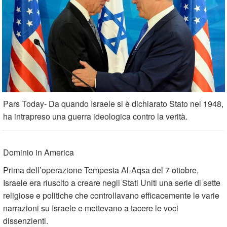
Pars Today- Da quando Israele si è dichiarato Stato nel 1948,
ha intrapreso una guerra ideologica contro la verità.
Dominio in America
Prima dell’operazione Tempesta Al-Aqsa del 7 ottobre,
Israele era riuscito a creare negli Stati Uniti una serie di sette
religiose e politiche che controllavano efficacemente le varie
narrazioni su Israele e mettevano a tacere le voci
dissenzienti.