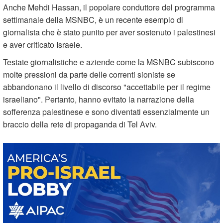
Anche Mehdi Hassan, il popolare conduttore del programma
settimanale della MSNBC, è un recente esempio di
giornalista che è stato punito per aver sostenuto i palestinesi
e aver criticato Israele.
Testate giornalistiche e aziende come la MSNBC subiscono
molte pressioni da parte delle correnti sioniste se
abbandonano il livello di discorso "accettabile per il regime
israeliano". Pertanto, hanno evitato la narrazione della
sofferenza palestinese e sono diventati essenzialmente un
braccio della rete di propaganda di Tel Aviv.