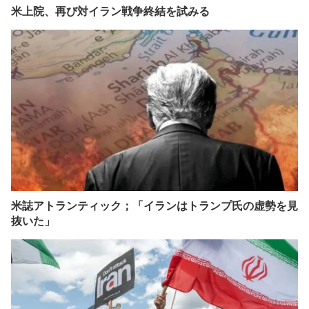
米上院、再び対イラン戦争終結を試みる
米誌アトランティック；「イランはトランプ氏の虚勢を見
抜いた」