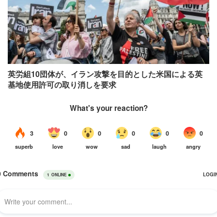
英労組10団体が、イラン攻撃を目的とした米国による英
基地使用許可の取り消しを要求