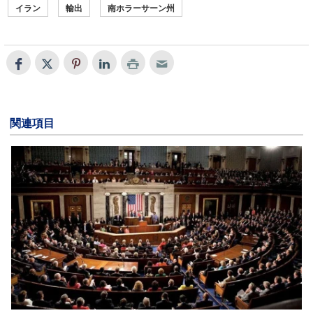
イラン
輸出
南ホラーサーン州
関連項目