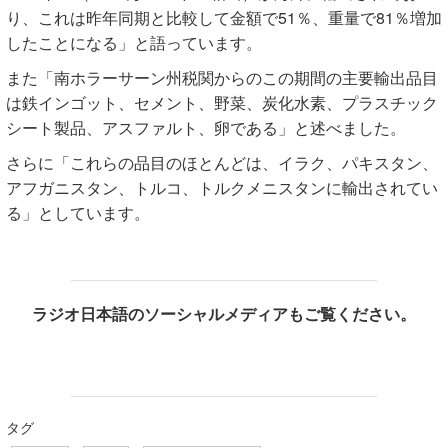
り、これは昨年同期と比較して金額で51％、重量で81％増加
したことになる」と語っています。
また「南ホラーサーン州税関からのこの期間の主要輸出品目
は鉄インゴット、セメント、野菜、炭化水素、プラスチック
シート製品、アスファルト、卵である」と述べました。
さらに「これらの品目のほとんどは、イラク、パキスタン、
アフガニスタン、トルコ、トルクメニスタンに輸出されてい
る」としています。
ラジオ日本語のソーシャルメディアもご覧ください。
タグ