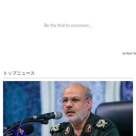
トップニュース