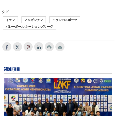
タグ
イラン
アルゼンチン
イランのスポーツ
バレーボール ネーションズリーグ
関連項目