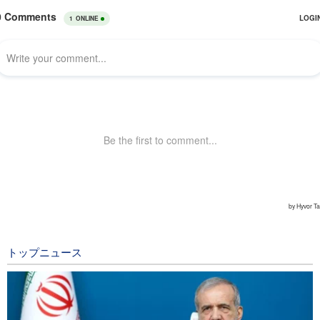
トップニュース