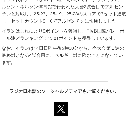
ルソン・ネルソン体育館で行われた大会3試合目でアルゼン
チンと対戦し、25-23、25-19、25-23のスコアで3セット連取
し、セットカウント3ー0でアルゼンチンに快勝しました。
イランはこれにより3ポイントを獲得し、FIVB国際バレーボ
ール連盟ランキングで13.21ポイントを獲得しています。
なお、イランは14日日曜午後5時30分から、今大会第１週の
最終戦となる4試合目に、ベルギー戦に臨むことになってい
ます。
ラジオ日本語のソーシャルメディアもご覧ください。