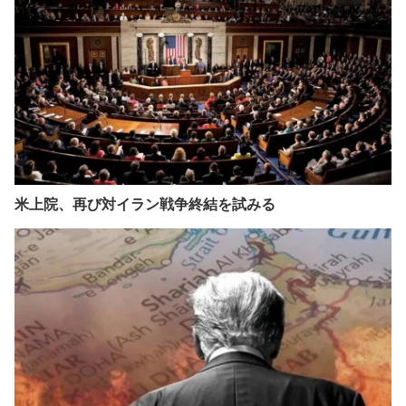
米上院、再び対イラン戦争終結を試みる