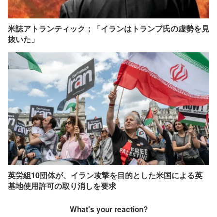
米誌アトランティック；「イランはトランプ氏の虚勢を見
抜いた」
英労組10団体が、イラン攻撃を目的とした米国による英
基地使用許可の取り消しを要求