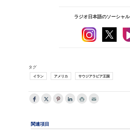
ラジオ日本語のソーシャル
タグ
イラン
アメリカ
サウジアラビア王国
関連項目