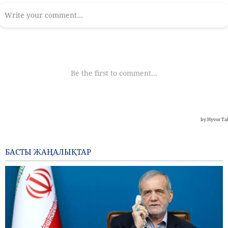
БАСТЫ ЖАҢАЛЫҚТАР