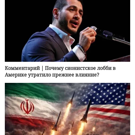
Комментарий | Почему сионистское лобби в
Америке утратило прежнее влияние?