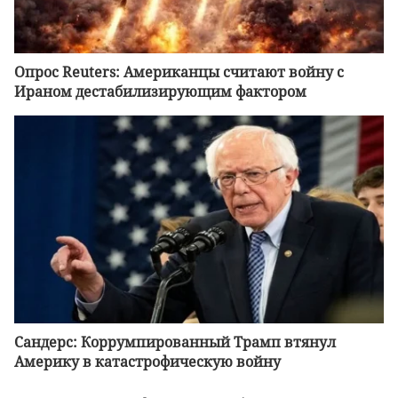
Опрос Reuters: Американцы считают войну с
Ираном дестабилизирующим фактором
Сандерс: Коррумпированный Трамп втянул
Америку в катастрофическую войну