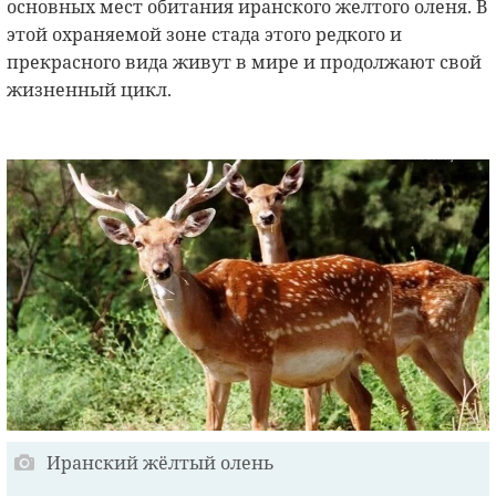
основных мест обитания иранского желтого оленя. В
этой охраняемой зоне стада этого редкого и
прекрасного вида живут в мире и продолжают свой
жизненный цикл.
Иранский жёлтый олень