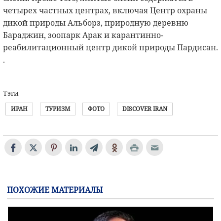
четырех частных центрах, включая Центр охраны
дикой природы Альборз, природную деревню
Бараджин, зоопарк Арак и карантинно-
реабилитационный центр дикой природы Пардисан.
.
Тэги
ИРАН
ТУРИЗМ
ФОТО
DISCOVER IRAN
ПОХОЖИЕ МАТЕРИАЛЫ