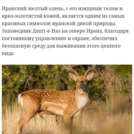
Иранский желтый олень, с его изящным телом и
ярко-золотистой кожей, является одним из самых
красивых символов иранской дикой природы.
Заповедник Дашт-е-Наз на севере Ирана, благодаря
постоянному управлению и охране, обеспечил
безопасную среду для выживания этого ценного
вида.