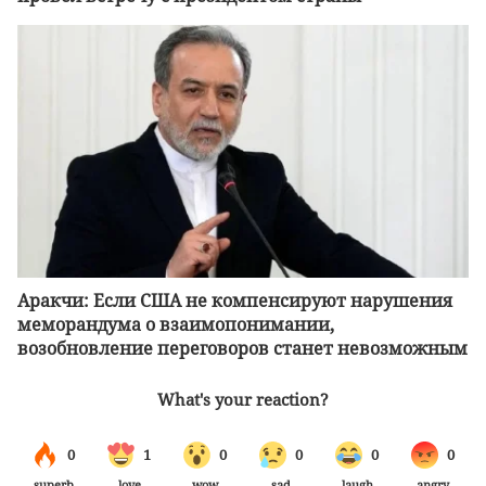
Аракчи: Если США не компенсируют нарушения
меморандума о взаимопонимании,
возобновление переговоров станет невозможным