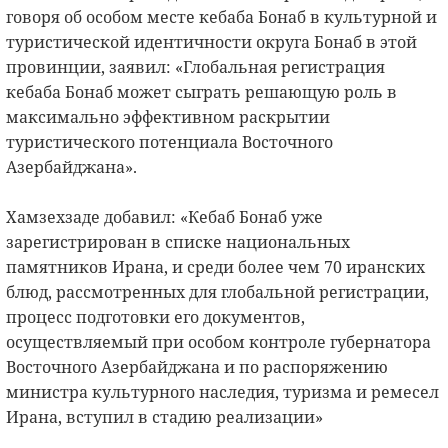
говоря об особом месте кебаба Бонаб в культурной и
туристической идентичности округа Бонаб в этой
провинции, заявил: «Глобальная регистрация
кебаба Бонаб может сыграть решающую роль в
максимально эффективном раскрытии
туристического потенциала Восточного
Азербайджана».
Хамзехзаде добавил: «Кебаб Бонаб уже
зарегистрирован в списке национальных
памятников Ирана, и среди более чем 70 иранских
блюд, рассмотренных для глобальной регистрации,
процесс подготовки его документов,
осуществляемый при особом контроле губернатора
Восточного Азербайджана и по распоряжению
министра культурного наследия, туризма и ремесел
Ирана, вступил в стадию реализации»