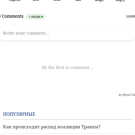
ПОПУЛЯРНЫЕ
Как происходит распад коалиции Трампа?