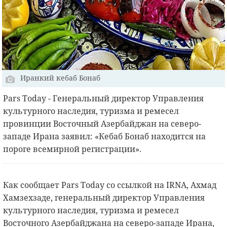
Иранкий кебаб Бонаб
Pars Today - Генеральный директор Управления
культурного наследия, туризма и ремесел
провинции Восточный Азербайджан на северо-
западе Ирана заявил: «Кебаб Бонаб находится на
пороге всемирной регистрации».
Как сообщает Pars Today со ссылкой на IRNA, Ахмад
Хамзехзаде, генеральный директор Управления
культурного наследия, туризма и ремесел
Восточного Азербайджана на северо-западе Ирана,