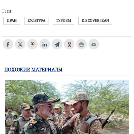
Тэги
ИРАН
КУЛЬТУРА
ТУРИЗМ
DISCOVER IRAN
ПОХОЖИЕ МАТЕРИАЛЫ