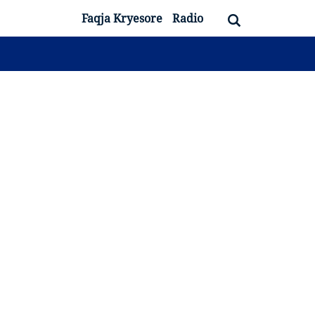
Faqja Kryesore
Radio